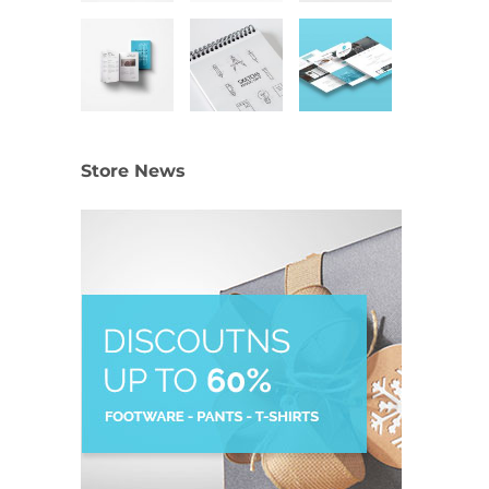
Store News