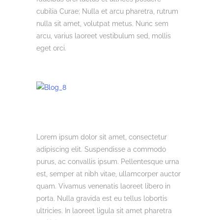
cubilia Curae; Nulla et arcu pharetra, rutrum
nulla sit amet, volutpat metus. Nunc sem
arcu, varius laoreet vestibulum sed, mollis
eget orci.
Lorem ipsum dolor sit amet, consectetur
adipiscing elit. Suspendisse a commodo
purus, ac convallis ipsum. Pellentesque urna
est, semper at nibh vitae, ullamcorper auctor
quam. Vivamus venenatis laoreet libero in
porta. Nulla gravida est eu tellus lobortis
ultricies. In laoreet ligula sit amet pharetra