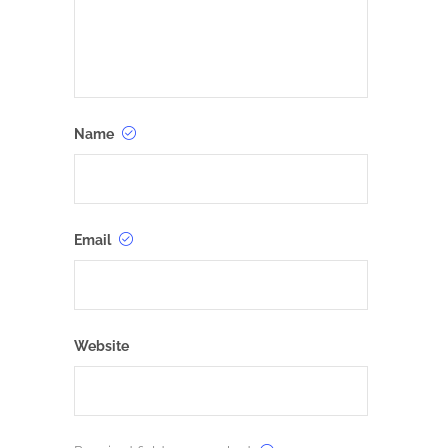
Name
Email
Website