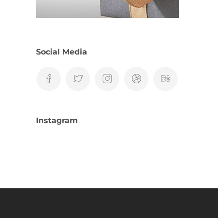
Social Media
Instagram