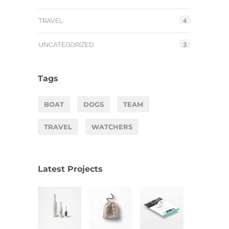
4
TRAVEL
3
UNCATEGORIZED
Tags
BOAT
DOGS
TEAM
TRAVEL
WATCHERS
Latest Projects