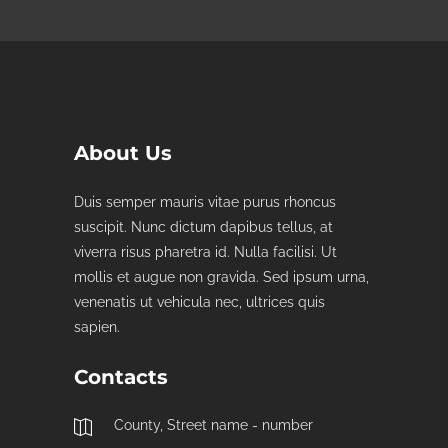
About Us
Duis semper mauris vitae purus rhoncus
suscipit. Nunc dictum dapibus tellus, at
viverra risus pharetra id. Nulla facilisi. Ut
mollis et augue non gravida. Sed ipsum urna,
venenatis ut vehicula nec, ultrices quis
sapien.
Contacts
County, Street name - number