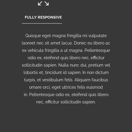
FULLY RESPONSIVE
Quisque eget magna fringilla mi vulputate
laoreet nec sit amet lacus. Donec eu libero ac
ex vehicula fringilla a ut magna. Pellentesque
odio ex, eleifend quis libero nec, efficitur
sollicitudin sapien. Nulla nunc dui, pretium vel
lobortis et, tincidunt id sapien. In non dictum
turpis, et vestibulum felis. Aliquam faucibus
ornare orci, eget ultrices felis euismod
in. Pellentesque odio ex, eleifend quis libero
nec, efficitur sollicitudin sapien.