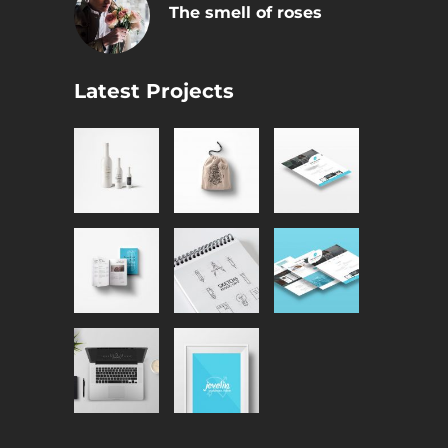
The smell of roses
Latest Projects