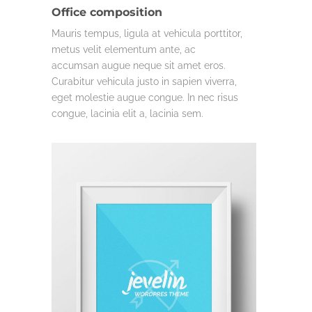
Office composition
Mauris tempus, ligula at vehicula porttitor,
metus velit elementum ante, ac
accumsan augue neque sit amet eros.
Curabitur vehicula justo in sapien viverra,
eget molestie augue congue. In nec risus
congue, lacinia elit a, lacinia sem.