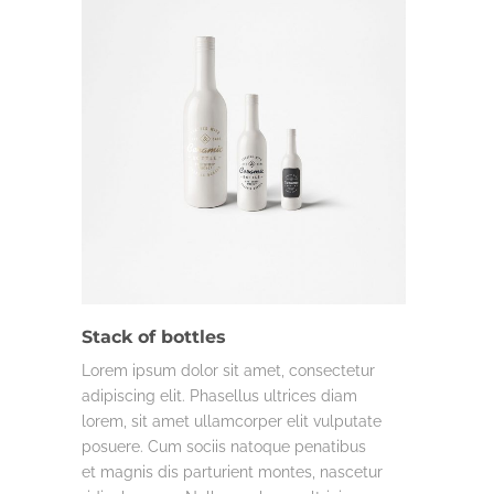
DESIGN
LIFE & WORK
MISC.
Stack of bottles
Lorem ipsum dolor sit amet, consectetur
adipiscing elit. Phasellus ultrices diam
lorem, sit amet ullamcorper elit vulputate
posuere. Cum sociis natoque penatibus
et magnis dis parturient montes, nascetur