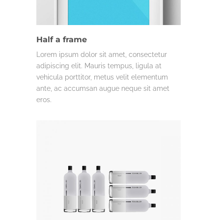
DESIGN
Half a frame
Lorem ipsum dolor sit amet, consectetur
adipiscing elit. Mauris tempus, ligula at
vehicula porttitor, metus velit elementum
ante, ac accumsan augue neque sit amet
eros.