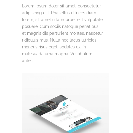
Lorem ipsum dolor sit amet, consectetur
adipiscing elit. Phasellus ultrices diam
lorem, sit amet ullamcorper elit vulputate
posuere. Cum sociis natoque penatibus
et magnis dis parturient montes, nascetur
ridiculus mus. Nulla nec lacus ultricies,
rhoncus risus eget, sodales ex. In
malesuada urna magna. Vestibulum
ante...