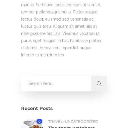
mauris. Sed nunc lacus, egestas ut sem et,
tempor pellentesque nulla. Pellentesque
lectus dolor, euismod sed venenatis ac,
luctus quis arcu. Aliquam sit amet nisl at
nibh posuere facilisis. Vivamus volutpat ut
purus eget feugiat. In hac habitasse platea
dictumst. Aenean eu imperdiet augue.
Integer et interdum leo.
Recent Posts
,
0
TRAVEL
UNCATEGORIZED