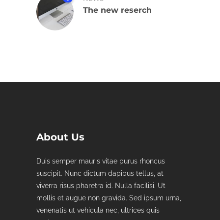
The new reserch
About Us
Duis semper mauris vitae purus rhoncus
suscipit. Nunc dictum dapibus tellus, at
viverra risus pharetra id. Nulla facilisi. Ut
mollis et augue non gravida. Sed ipsum urna,
venenatis ut vehicula nec, ultrices quis