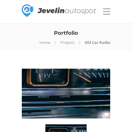
Portfolio
Home
Projects
Old Car Radio