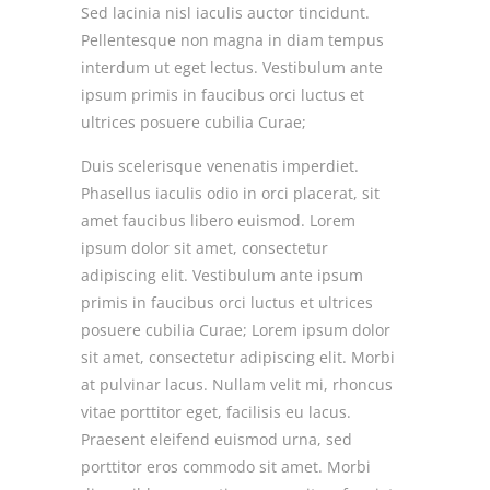
Sed lacinia nisl iaculis auctor tincidunt.
Pellentesque non magna in diam tempus
interdum ut eget lectus. Vestibulum ante
ipsum primis in faucibus orci luctus et
ultrices posuere cubilia Curae;
Duis scelerisque venenatis imperdiet.
Phasellus iaculis odio in orci placerat, sit
amet faucibus libero euismod. Lorem
ipsum dolor sit amet, consectetur
adipiscing elit. Vestibulum ante ipsum
primis in faucibus orci luctus et ultrices
posuere cubilia Curae; Lorem ipsum dolor
sit amet, consectetur adipiscing elit. Morbi
at pulvinar lacus. Nullam velit mi, rhoncus
vitae porttitor eget, facilisis eu lacus.
Praesent eleifend euismod urna, sed
porttitor eros commodo sit amet. Morbi