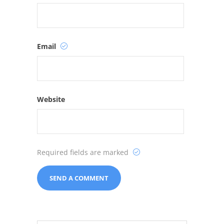
Email
Website
Required fields are marked