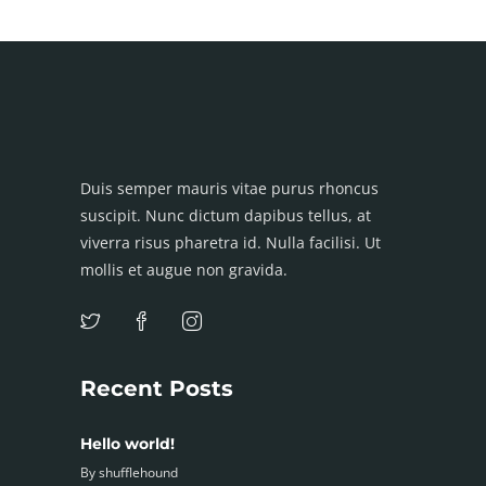
Duis semper mauris vitae purus rhoncus
suscipit. Nunc dictum dapibus tellus, at
viverra risus pharetra id. Nulla facilisi. Ut
mollis et augue non gravida.
Recent Posts
Hello world!
By
shufflehound