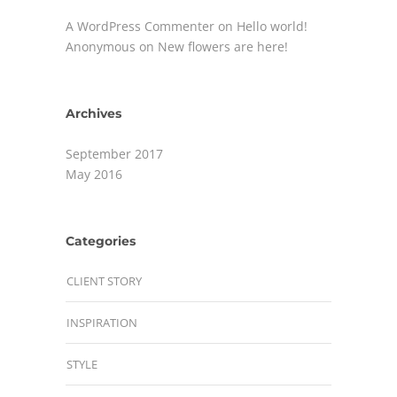
A WordPress Commenter
on
Hello world!
Anonymous
on
New flowers are here!
Archives
September 2017
May 2016
Categories
CLIENT STORY
INSPIRATION
STYLE