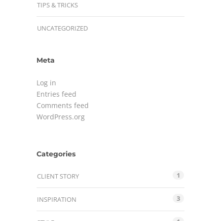
TIPS & TRICKS
UNCATEGORIZED
Meta
Log in
Entries feed
Comments feed
WordPress.org
Categories
1
CLIENT STORY
3
INSPIRATION