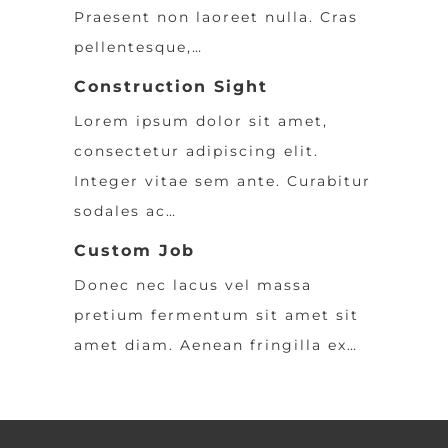
Praesent non laoreet nulla. Cras
pellentesque,…
Construction Sight
Lorem ipsum dolor sit amet,
consectetur adipiscing elit.
Integer vitae sem ante. Curabitur
sodales ac…
Custom Job
Donec nec lacus vel massa
pretium fermentum sit amet sit
amet diam. Aenean fringilla ex…