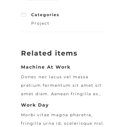
Categories
Project
Related items
Machine At Work
Donec nec lacus vel massa
pretium fermentum sit amet sit
amet diam. Aenean fringilla ex…
Work Day
Morbi vitae magna pharetra,
fringilla urna id, scelerisque nisl.