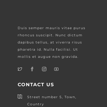
Duis semper mauris vitae purus
rhoncus suscipit. Nunc dictum
dapibus tellus, at viverra risus
pharetra id. Nulla facilisi. Ut
mollis et augue non gravida.
CONTACT US
Street number 5, Town,
Country