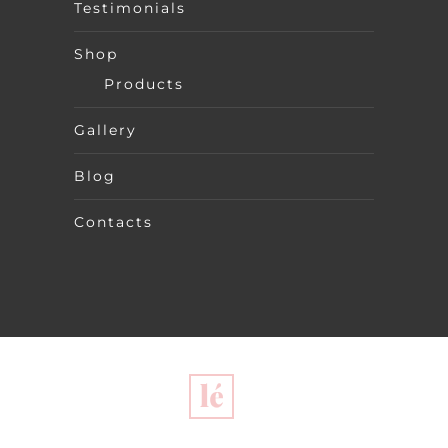
Testimonials
Shop
Products
Gallery
Blog
Contacts