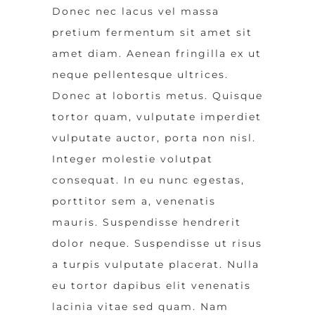
Donec nec lacus vel massa
pretium fermentum sit amet sit
amet diam. Aenean fringilla ex ut
neque pellentesque ultrices.
Donec at lobortis metus. Quisque
tortor quam, vulputate imperdiet
vulputate auctor, porta non nisl.
Integer molestie volutpat
consequat. In eu nunc egestas,
porttitor sem a, venenatis
mauris. Suspendisse hendrerit
dolor neque. Suspendisse ut risus
a turpis vulputate placerat. Nulla
eu tortor dapibus elit venenatis
lacinia vitae sed quam. Nam