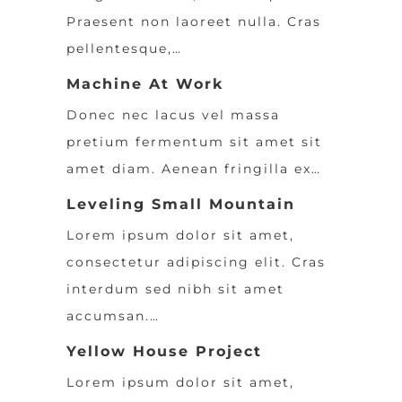
Praesent non laoreet nulla. Cras
pellentesque,…
Machine At Work
Donec nec lacus vel massa
pretium fermentum sit amet sit
amet diam. Aenean fringilla ex…
Leveling Small Mountain
Lorem ipsum dolor sit amet,
consectetur adipiscing elit. Cras
interdum sed nibh sit amet
accumsan.…
Yellow House Project
Lorem ipsum dolor sit amet,